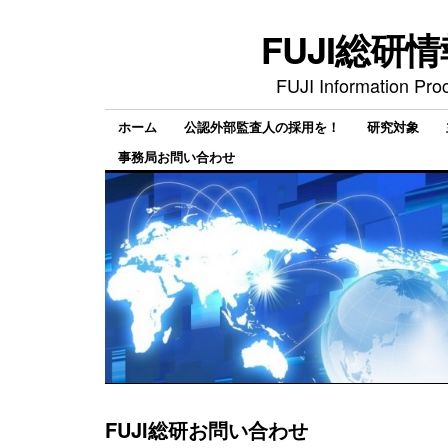
FUJI総研
FUJI Information Pro
ホーム
公認外部監査人の採用を！
研究対象
事務局お問い合わせ
FUJI総研お問い合わせ